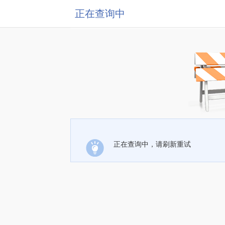
正在查询中
正在查询中，请刷新重试